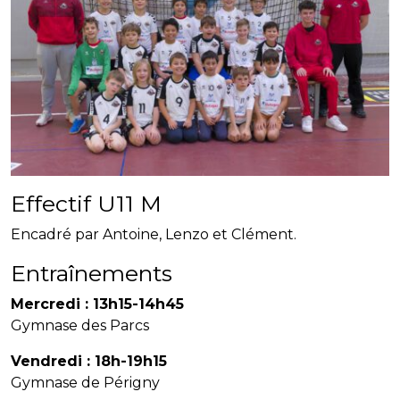
Effectif U11 M
Encadré par Antoine, Lenzo et Clément.
Entraînements
Mercredi : 13h15-14h45
Gymnase des Parcs
Vendredi : 18h-19h15
Gymnase de Périgny