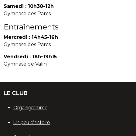
Samedi : 10h30-12h
Gymnase des Parcs
Entraînements
Mercredi : 14h45-16h
Gymnase des Parcs
Vendredi : 18h-19h15
Gymnase de Valin
LE CLUB
Organigramme
Un peu d’histoire