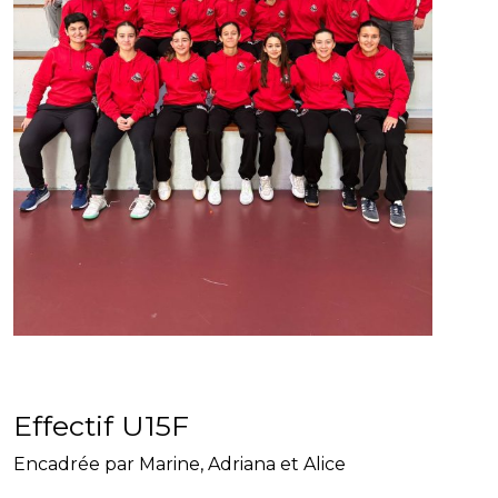
Effectif U15F
Encadrée par Marine, Adriana et Alice