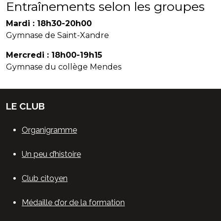
Entraînements selon les groupes
Mardi : 18h30-20h00
Gymnase de Saint-Xandre
Mercredi : 18h00-19h15
Gymnase du collège Mendes
LE CLUB
Organigramme
Un peu d’histoire
Club citoyen
Médaille d’or de la formation