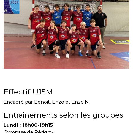
Effectif U15M
Encadré par Benoit, Enzo et Enzo N.
Entraînements selon les groupes
Lundi : 18h00-19h15
Gymnase de Périgny