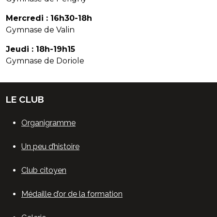
Mercredi : 16h30-18h
Gymnase de Valin
Jeudi : 18h-19h15
Gymnase de Doriole
LE CLUB
Organigramme
Un peu d’histoire
Club citoyen
Médaille d’or de la formation