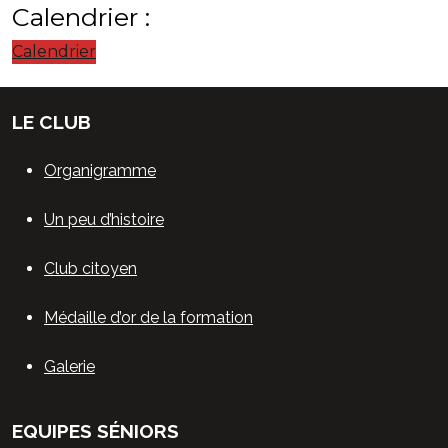
Calendrier :
Calendrier
LE CLUB
Organigramme
Un peu d’histoire
Club citoyen
Médaille d’or de la formation
Galerie
EQUIPES SÉNIORS