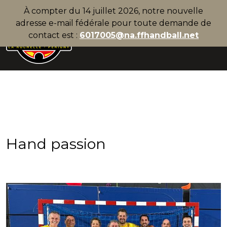
À compter du 14 juillet 2026, notre nouvelle
adresse e-mail fédérale pour toute demande de
contact est :
6017005@na.ffhandball.net
Hand passion