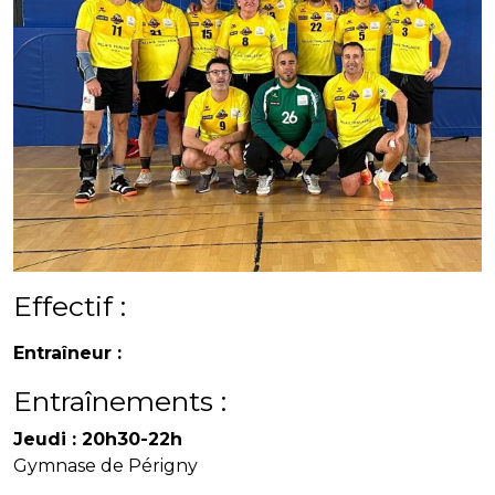
Effectif :
Entraîneur :
Entraînements :
Jeudi : 20h30-22h
Gymnase de Périgny