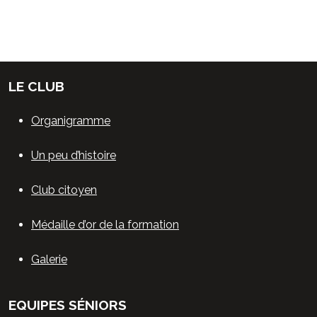
LE CLUB
Organigramme
Un peu d’histoire
Club citoyen
Médaille d’or de la formation
Galerie
EQUIPES SÉNIORS